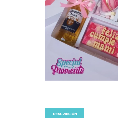
DESCRIPCIÓN