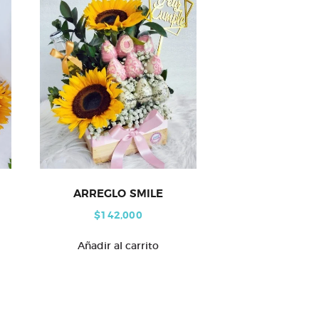
ARREGLO SMILE
$
142,000
Añadir al carrito