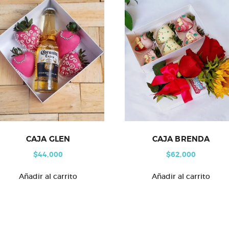
CAJA GLEN
CAJA BRENDA
$
44,000
$
62,000
Añadir al carrito
Añadir al carrito