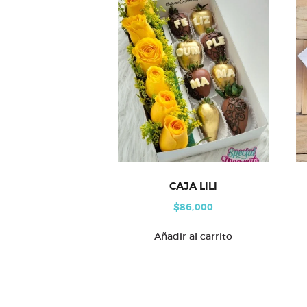
CAJA LILI
$
86,000
Añadir al carrito