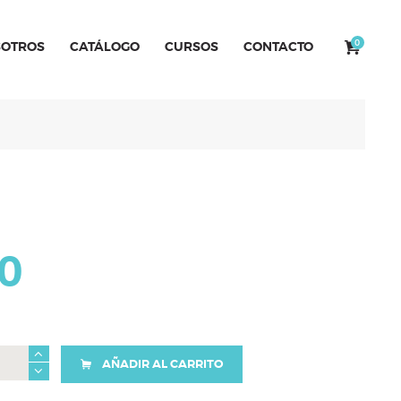
0
OTROS
CATÁLOGO
CURSOS
CONTACTO
0
AÑADIR AL CARRITO