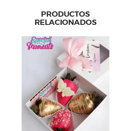
PRODUCTOS
RELACIONADOS