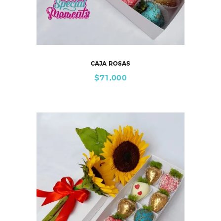
CAJA ROSAS
$
71,000