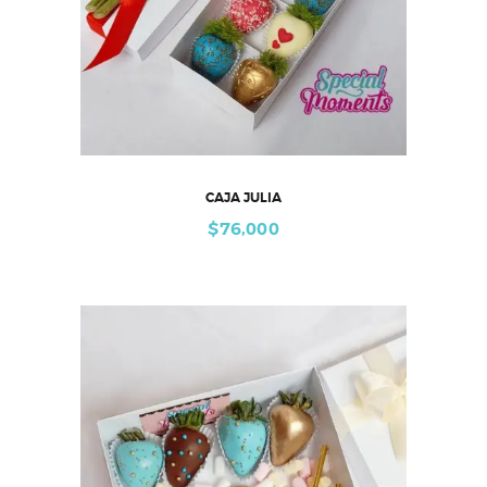
CAJA JULIA
$
76,000