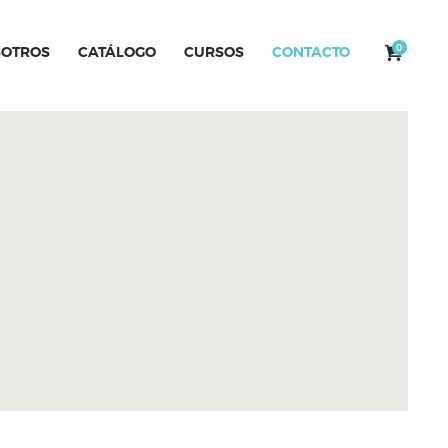
0
OTROS
CATÁLOGO
CURSOS
CONTACTO