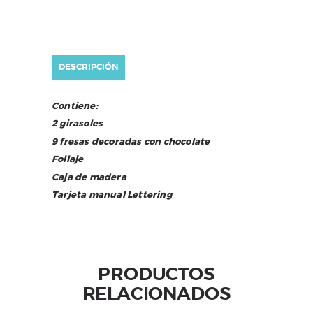
DESCRIPCIÓN
Contiene:
2 girasoles
9 fresas decoradas con chocolate
Follaje
Caja de madera
Tarjeta manual Lettering
PRODUCTOS
RELACIONADOS