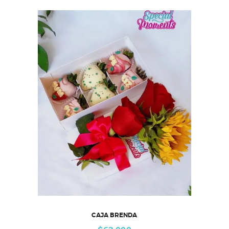
CAJA BRENDA