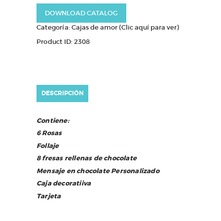
DOWNLOAD CATALOG
Categoría:
Cajas de amor (Clic aquí para ver)
Product ID:
2308
DESCRIPCIÓN
Contiene:
6 Rosas
Follaje
8 fresas rellenas de chocolate
Mensaje en chocolate Personalizado
Caja decoratiiva
Tarjeta