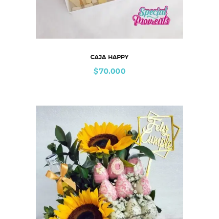
CAJA HAPPY
$
70,000