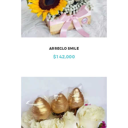
ARREGLO SMILE
$
142,000