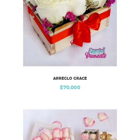
ARREGLO GRACE
$
70,000