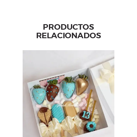
PRODUCTOS
RELACIONADOS