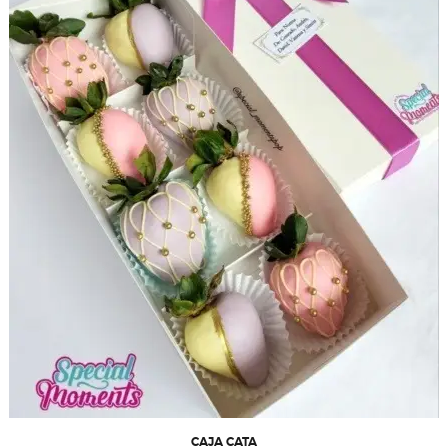
CAJA CATA