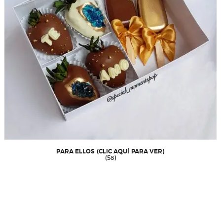
PARA ELLOS (CLIC AQUÍ PARA VER)
(58)