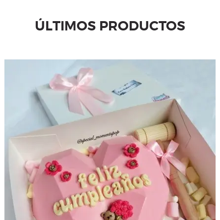
ÚLTIMOS PRODUCTOS