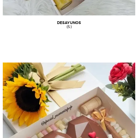
DESAYUNOS
(5)