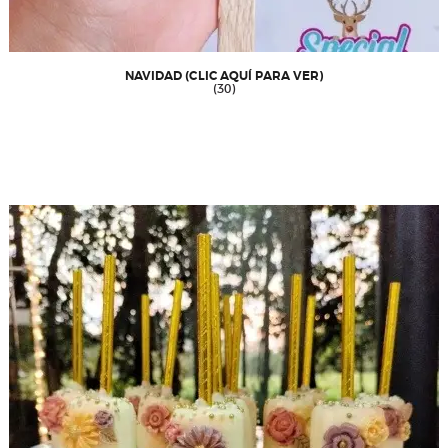
NAVIDAD (CLIC AQUÍ PARA VER)
(30)