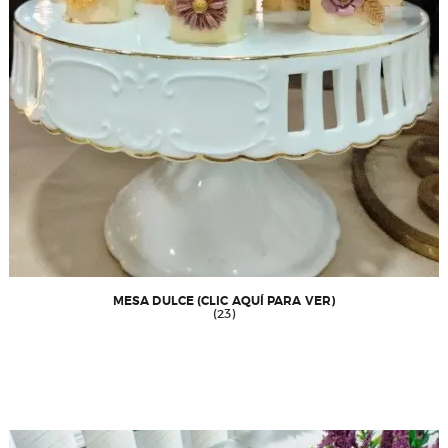
MESA DULCE (CLIC AQUÍ PARA VER)
(23)