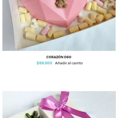
CORAZÓN OSO
$
69,000
Añadir al carrito