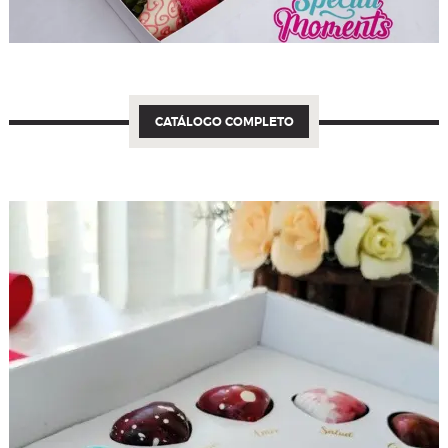
CATÁLOGO COMPLETO