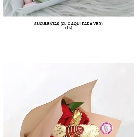
SUCULENTAS (CLIC AQUÍ PARA VER)
(16)