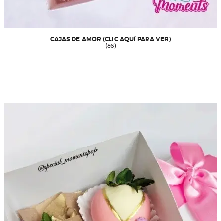
CAJAS DE AMOR (CLIC AQUÍ PARA VER)
(86)