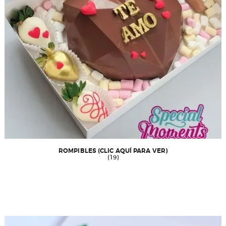
ROMPIBLES (CLIC AQUÍ PARA VER)
(19)