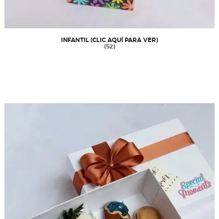
INFANTIL (CLIC AQUÍ PARA VER)
(52)