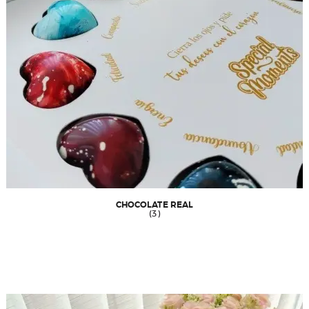
CHOCOLATE REAL
(3)