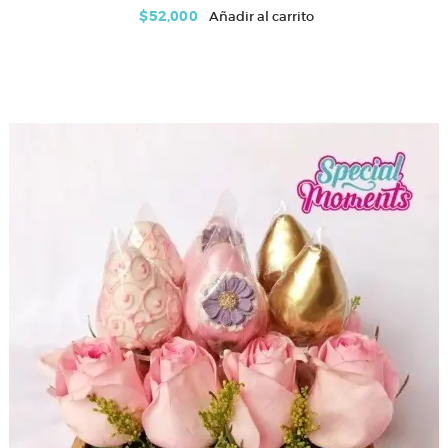
$
52,000
Añadir al carrito