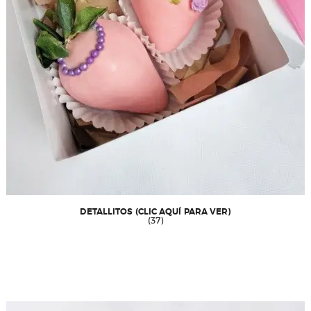
DETALLITOS (CLIC AQUÍ PARA VER)
(37)