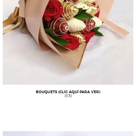
BOUQUETS (CLIC AQUÍ PARA VER)
(17)