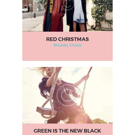
RED CHRISTMAS
Blouses
, Glossy
GREEN IS THE NEW BLACK