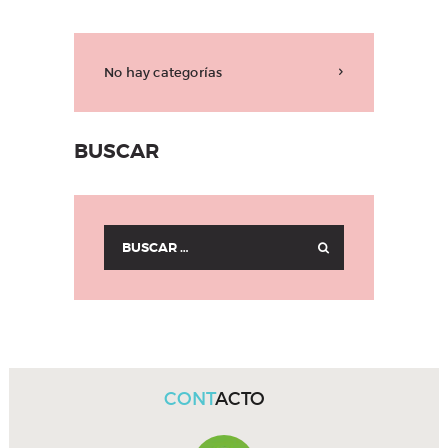
No hay categorías
BUSCAR
Buscar:
CONT
ACTO