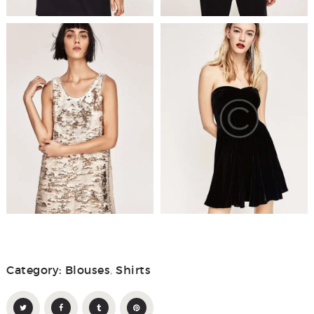
Category:
Blouses
,
Shirts