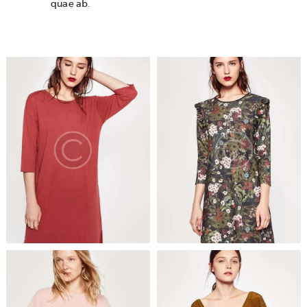
quae ab.