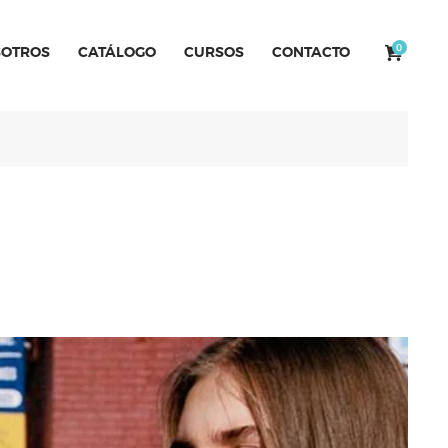
0
OTROS
CATÁLOGO
CURSOS
CONTACTO