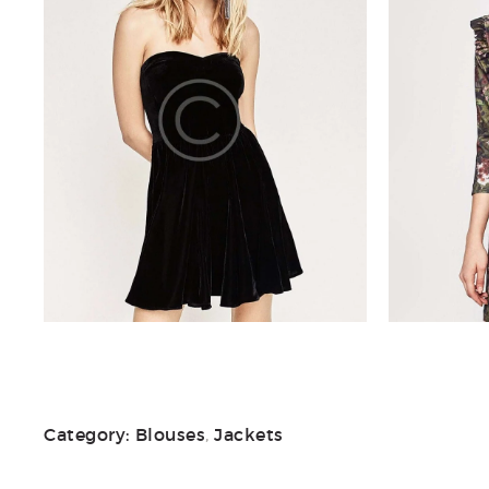
Category:
Blouses
,
Jackets