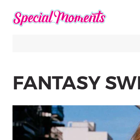
FANTASY SW