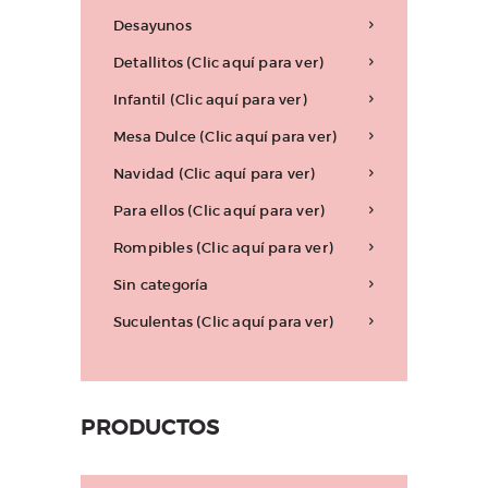
Desayunos
Detallitos (Clic aquí para ver)
Infantil (Clic aquí para ver)
Mesa Dulce (Clic aquí para ver)
Navidad (Clic aquí para ver)
Para ellos (Clic aquí para ver)
Rompibles (Clic aquí para ver)
Sin categoría
Suculentas (Clic aquí para ver)
PRODUCTOS