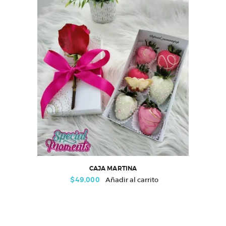
CAJA MARTINA
$
49,000
Añadir al carrito