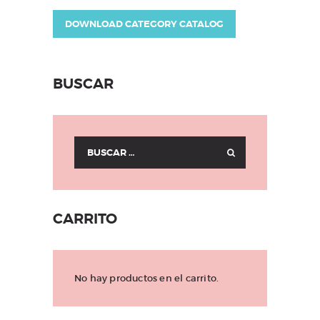
DOWNLOAD CATEGORY CATALOG
BUSCAR
Buscar:
CARRITO
No hay productos en el carrito.