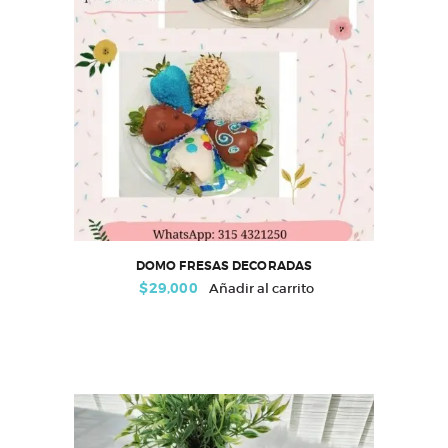
DOMO FRESAS DECORADAS
$
29,000
Añadir al carrito