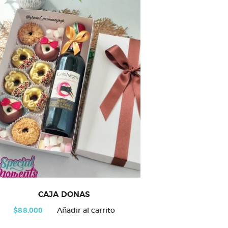
CAJA DONAS
$
88,000
Añadir al carrito