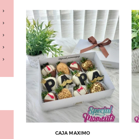
CAJA MAXIMO