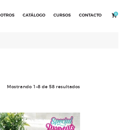
0
OTROS
CATÁLOGO
CURSOS
CONTACTO
Mostrando 1–8 de 58 resultados