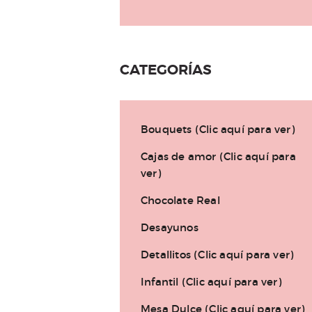
CATEGORÍAS
Bouquets (Clic aquí para ver)
Cajas de amor (Clic aquí para
ver)
Chocolate Real
Desayunos
Detallitos (Clic aquí para ver)
Infantil (Clic aquí para ver)
Mesa Dulce (Clic aquí para ver)