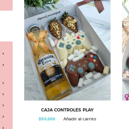
CAJA CONTROLES PLAY
$
50,000
Añadir al carrito