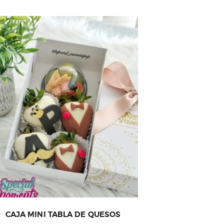
CAJA MINI TABLA DE QUESOS