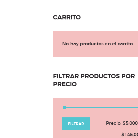
CARRITO
No hay productos en el carrito.
FILTRAR PRODUCTOS POR
PRECIO
Precio:
$5,000
FILTRAR
$145,0