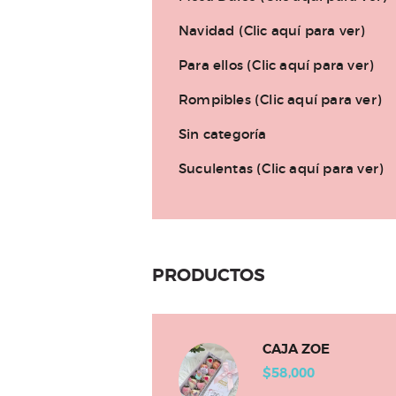
Navidad (Clic aquí para ver)
Para ellos (Clic aquí para ver)
Rompibles (Clic aquí para ver)
Sin categoría
Suculentas (Clic aquí para ver)
PRODUCTOS
CAJA ZOE
$
58,000