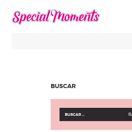
BUSCAR
Buscar: