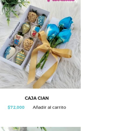
CAJA CIAN
$
72,000
Añadir al carrito