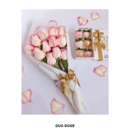
DUO ROSE