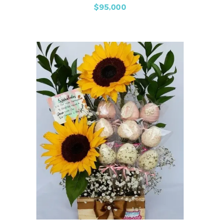
$
95,000