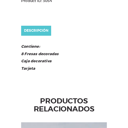
Product ID:
3054
DESCRIPCIÓN
Contiene:
8 Fresas decoradas
Caja decorativa
Tarjeta
PRODUCTOS
RELACIONADOS