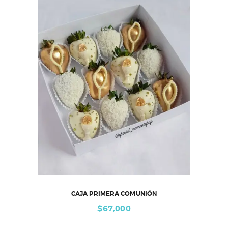
CAJA PRIMERA COMUNIÓN
$
67,000