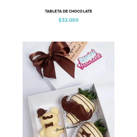
TABLETA DE CHOCOLATE
$
32,000