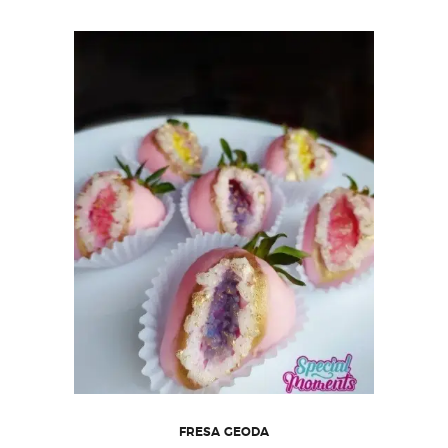
FRESA GEODA