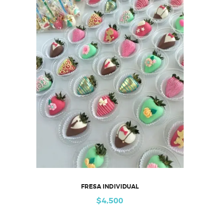
FRESA INDIVIDUAL
$
4,500