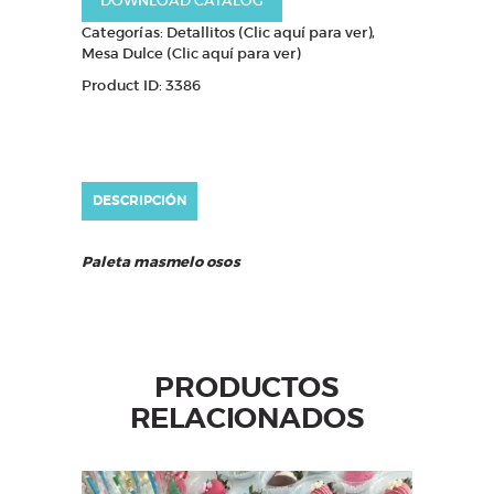
DOWNLOAD CATALOG
Categorías:
Detallitos (Clic aquí para ver)
,
Mesa Dulce (Clic aquí para ver)
Product ID:
3386
DESCRIPCIÓN
Paleta masmelo osos
PRODUCTOS
RELACIONADOS