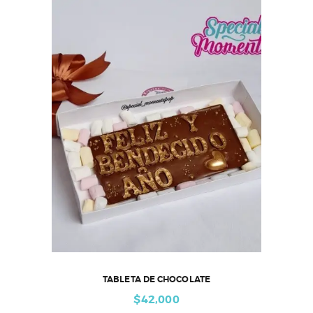
TABLETA DE CHOCOLATE
$
42,000