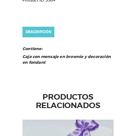
Product ID:
3304
DESCRIPCIÓN
Contiene:
Caja con mensaje en brownie y decoración
en fondant
PRODUCTOS
RELACIONADOS