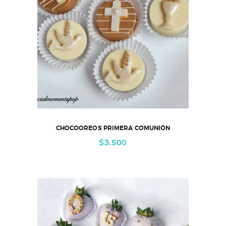
CHOCOOREOS PRIMERA COMUNIÓN
$
3,500