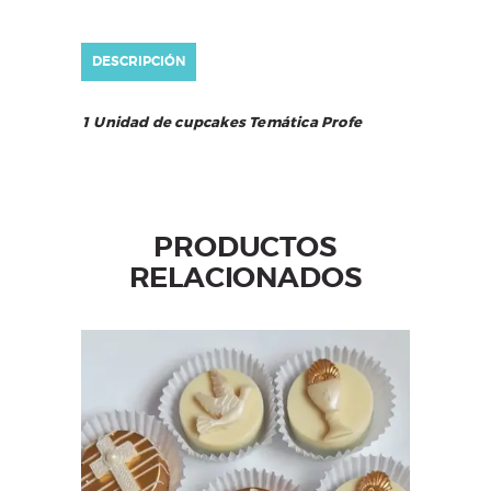
DESCRIPCIÓN
1 Unidad de cupcakes Temática Profe
PRODUCTOS
RELACIONADOS