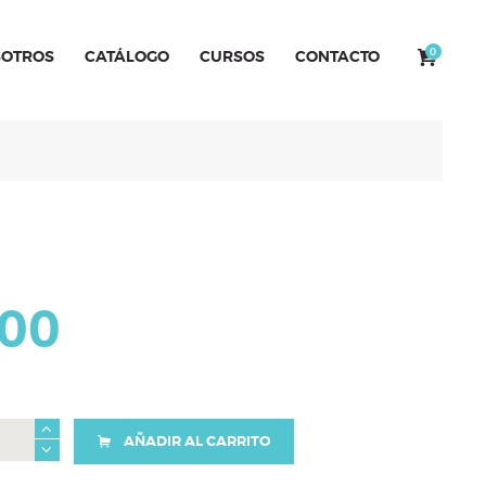
0
OTROS
CATÁLOGO
CURSOS
CONTACTO
000
AÑADIR AL CARRITO