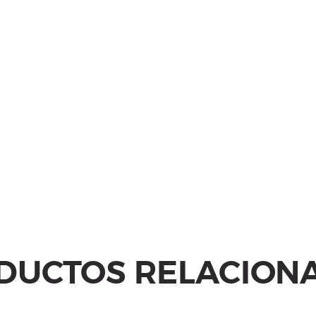
DUCTOS RELACION