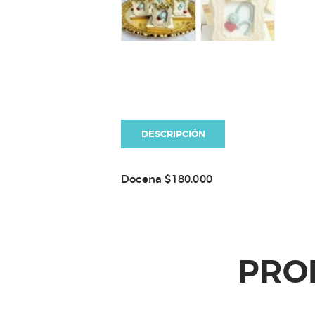
DESCRIPCIÓN
Docena $180.000
PRO