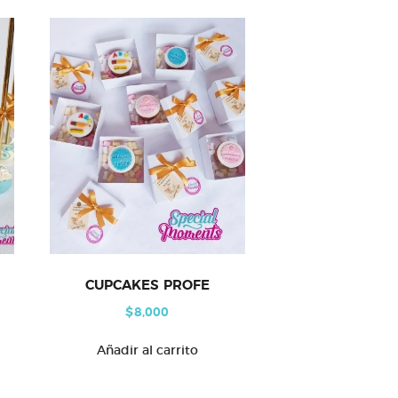
CUPCAKES PROFE
$
8,000
Añadir al carrito