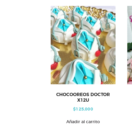
CHOCOOREOS DOCTOR
X12U
$
125,000
Añadir al carrito