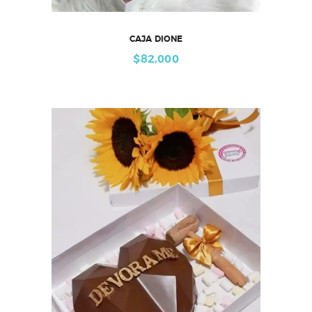
CAJA DIONE
$
82,000