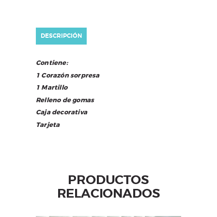
DESCRIPCIÓN
Contiene:
1 Corazón sorpresa
1 Martillo
Relleno de gomas
Caja decorativa
Tarjeta
PRODUCTOS
RELACIONADOS