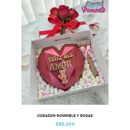
CORAZON ROMPIBLE Y ROSAS
$
85,000