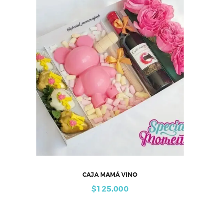
CAJA MAMÁ VINO
$
125,000