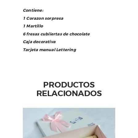
Contiene:
1 Corazon sorpresa
1 Martillo
6 fresas cubiiertas de chocolate
Caja decorativa
Tarjeta manual Lettering
PRODUCTOS
RELACIONADOS