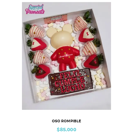
OSO ROMPIBLE
$
85,000