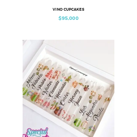
VINO CUPCAKES
$
95,000