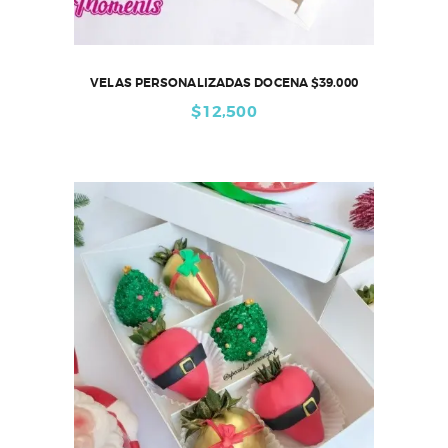
VELAS PERSONALIZADAS DOCENA $39.000
$
12,500