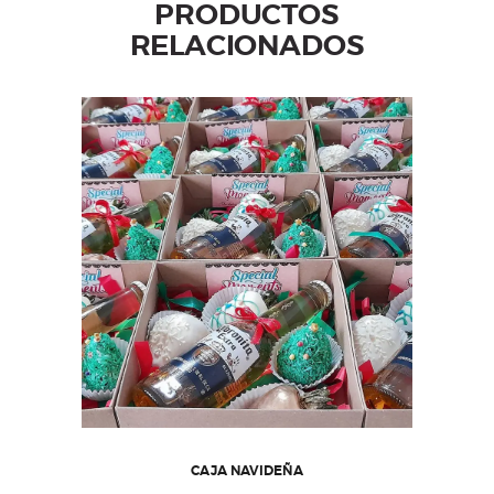
PRODUCTOS
RELACIONADOS
CAJA NAVIDEÑA