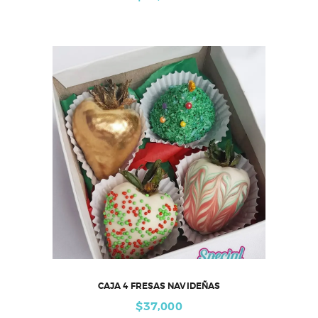
CAJA 4 FRESAS NAVIDEÑAS
$
37,000