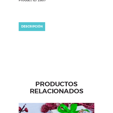
Product ID:
2807
DESCRIPCIÓN
PRODUCTOS
RELACIONADOS