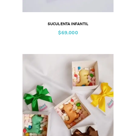
SUCULENTA INFANTIL
$
69,000