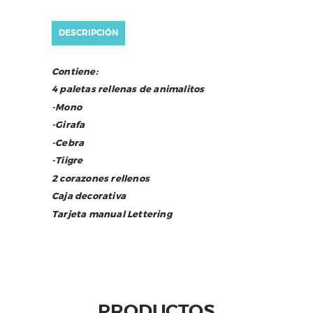
DESCRIPCIÓN
Contiene:
4 paletas rellenas de animalitos
-Mono
-Girafa
-Cebra
-Tiigre
2 corazones rellenos
Caja decorativa
Tarjeta manual Lettering
PRODUCTOS