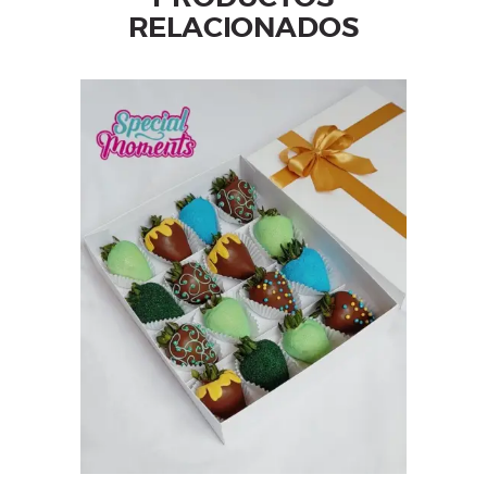
RELACIONADOS