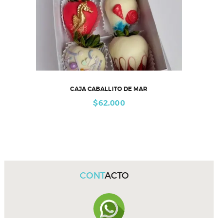
CAJA CABALLITO DE MAR
$
62,000
CONT
ACTO