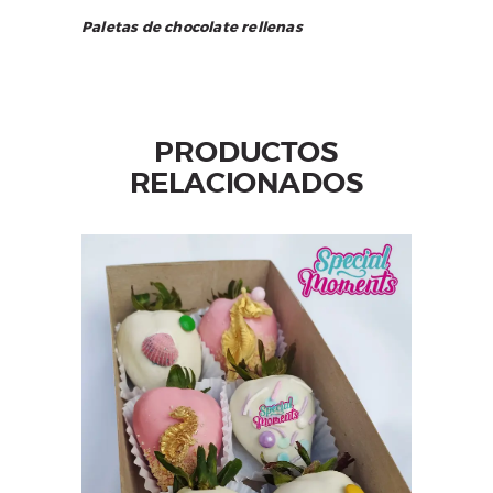
Paletas de chocolate rellenas
PRODUCTOS
RELACIONADOS