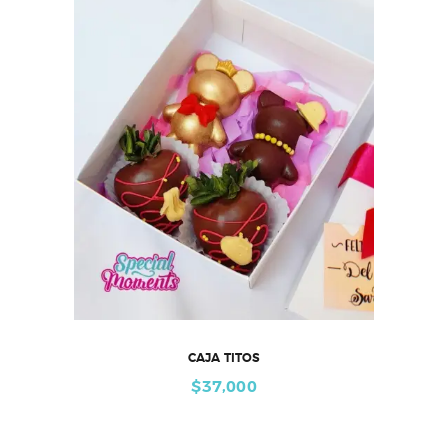
CAJA TITOS
$
37,000