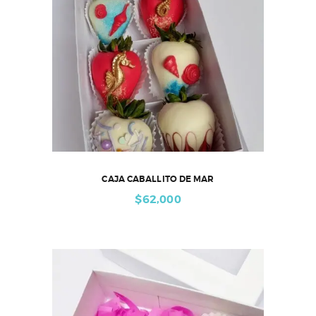
CAJA CABALLITO DE MAR
$
62,000