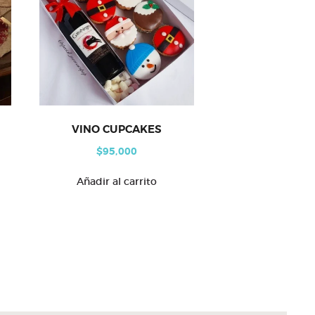
VINO CUPCAKES
$
95,000
Añadir al carrito