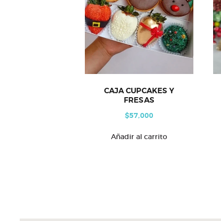
CAJA CUPCAKES Y
FRESAS
$
57,000
Añadir al carrito