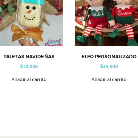
PALETAS NAVIDEÑAS
ELFO PERSONALIZADO
$
10,000
$
34,000
Añadir al carrito
Añadir al carrito