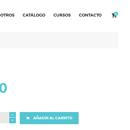
0
OTROS
CATÁLOGO
CURSOS
CONTACTO
0
AÑADIR AL CARRITO