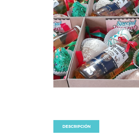
DESCRIPCIÓN