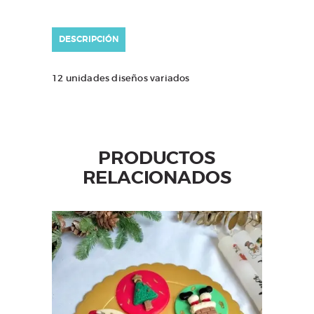
DESCRIPCIÓN
12 unidades diseños variados
PRODUCTOS
RELACIONADOS