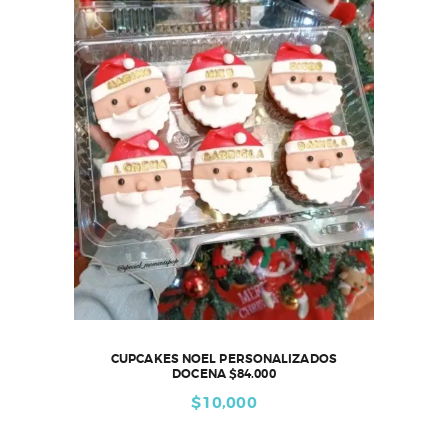
CUPCAKES NOEL PERSONALIZADOS
DOCENA $84.000
$
10,000