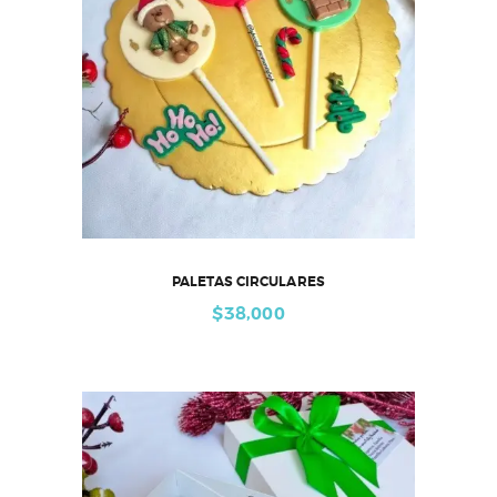
PALETAS CIRCULARES
$
38,000