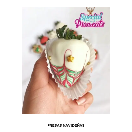
FRESAS NAVIDEÑAS