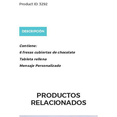
Product ID:
3292
DESCRIPCIÓN
Contiene:
6 fresas cubiertas de chocolate
Tableta rellena
Mensaje Personalizado
PRODUCTOS
RELACIONADOS