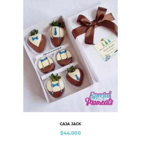
CAJA JACK
$
44,000