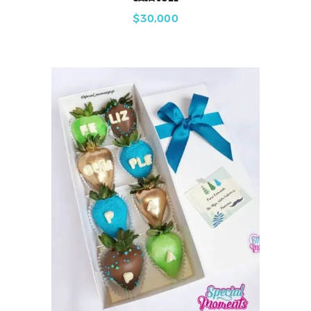
$
30,000