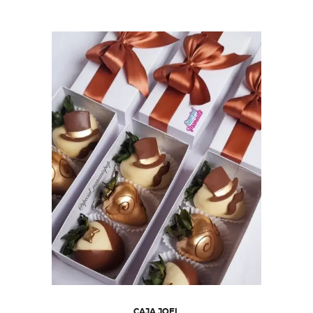
CAJA JOEL