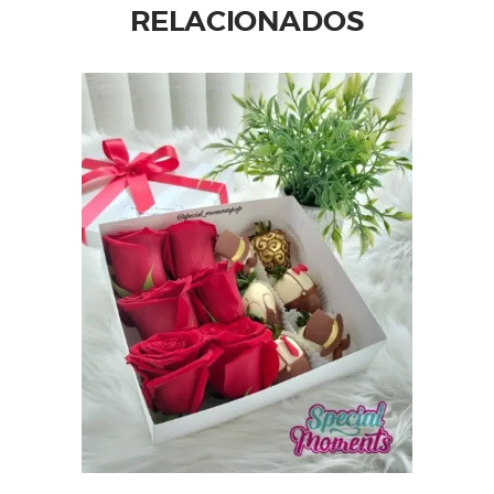
RELACIONADOS