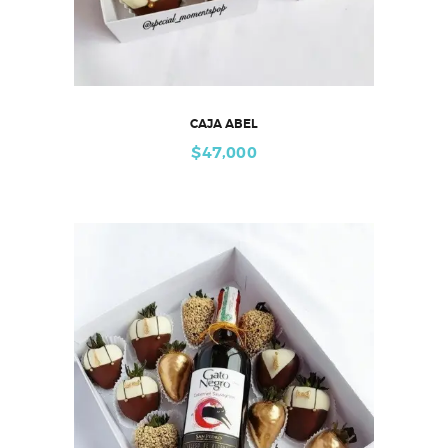
CAJA ABEL
$
47,000