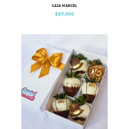
CAJA MARCEL
$
67,000