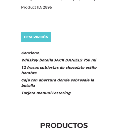
Product ID:
2895
DESCRIPCIÓN
Contiene:
Whiskey botella JACK DANIELS 750 ml
12 fresas cubiertas de chocolate estilo
hombre
Caja con abertura donde sobresale la
botella
Tarjeta manual Lettering
PRODUCTOS