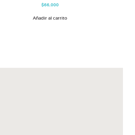
$
66,000
Añadir al carrito