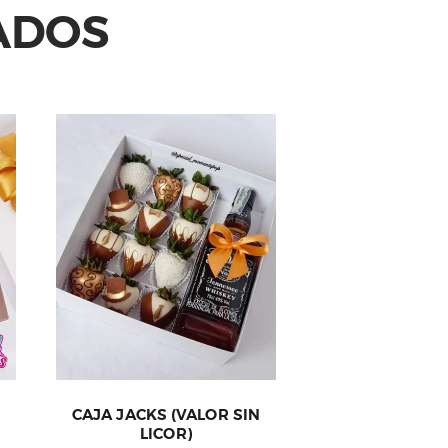
ADOS
CAJA JACKS (VALOR SIN
LICOR)