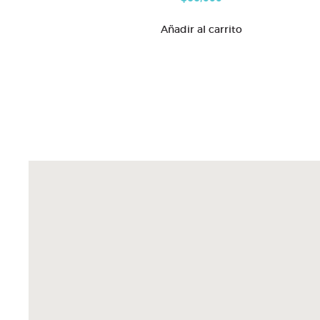
Añadir al carrito