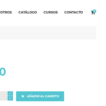
0
OTROS
CATÁLOGO
CURSOS
CONTACTO
0
AÑADIR AL CARRITO