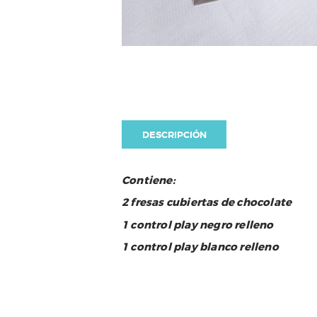
DESCRIPCIÓN
Contiene:
2 fresas cubiertas de chocolate
1 control play negro relleno
1 control play blanco relleno