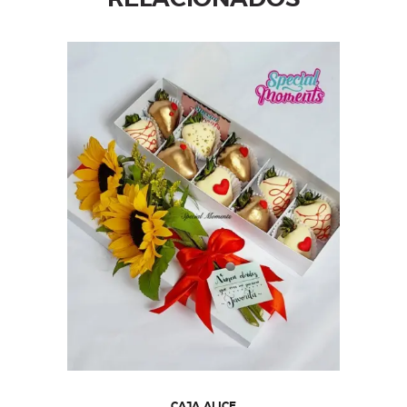
CAJA ALICE