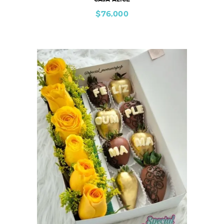
$
76,000