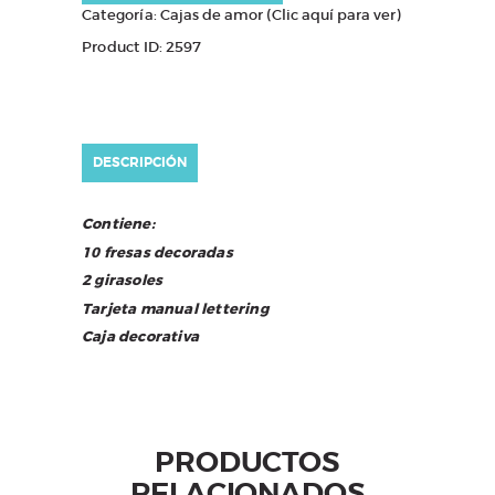
Categoría:
Cajas de amor (Clic aquí para ver)
Product ID:
2597
DESCRIPCIÓN
Contiene:
10 fresas decoradas
2 girasoles
Tarjeta manual lettering
Caja decorativa
PRODUCTOS
RELACIONADOS