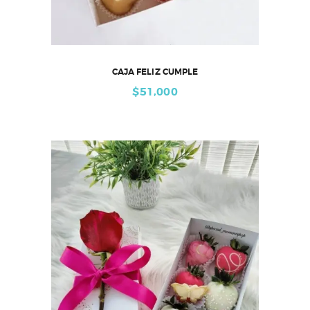
CAJA FELIZ CUMPLE
$
51,000