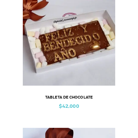
TABLETA DE CHOCOLATE
$
42,000