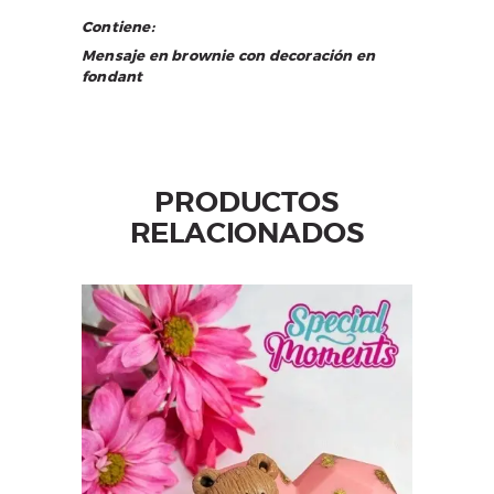
Contiene:
Mensaje en brownie con decoración en
fondant
PRODUCTOS
RELACIONADOS