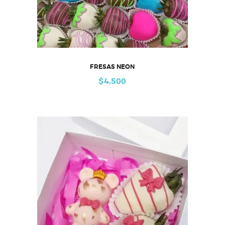
FRESAS NEON
$
4,500