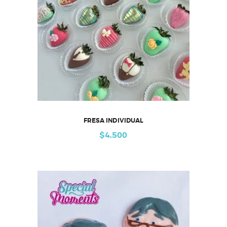
FRESA INDIVIDUAL
$
4,500