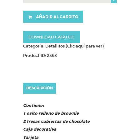
Tony
cantidad
AÑADIR AL CARRITO
DOWNLOAD CATALOG
Categoría:
Detallitos (Clic aquí para ver)
Product ID:
2568
DESCRIPCIÓN
Contiene:
1 osito relleno de brownie
2 fresas cubiertas de chocolate
Caja decorativa
Tarjeta