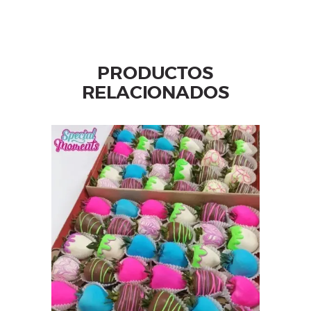
PRODUCTOS
RELACIONADOS