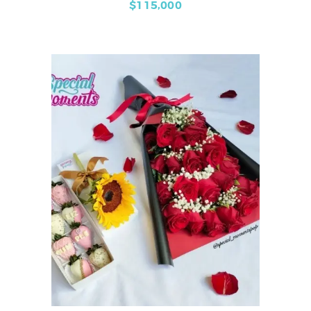
$
115,000