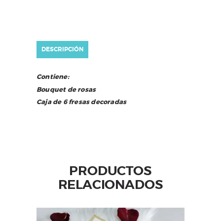
DESCRIPCIÓN
Contiene:
Bouquet de rosas
Caja de 6 fresas decoradas
PRODUCTOS
RELACIONADOS