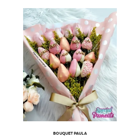
BOUQUET PAULA