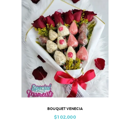
BOUQUET VENECIA
$
102,000