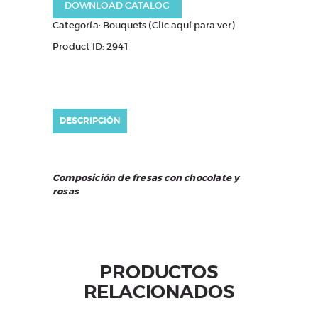
DOWNLOAD CATALOG
Categoría:
Bouquets (Clic aquí para ver)
Product ID:
2941
DESCRIPCIÓN
Composición de fresas con chocolate y
rosas
PRODUCTOS
RELACIONADOS