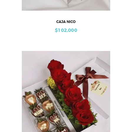
CAJA NICO
$
102,000