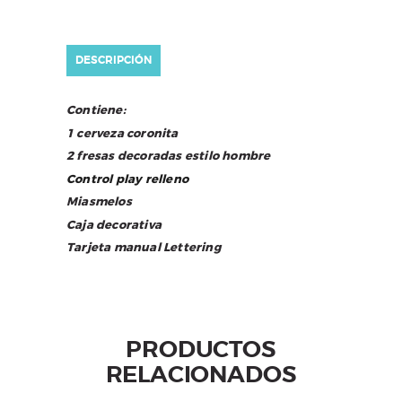
DESCRIPCIÓN
Contiene:
1 cerveza coronita
2 fresas decoradas estilo hombre
Control play relleno
Miasmelos
Caja decorativa
Tarjeta manual Lettering
PRODUCTOS
RELACIONADOS