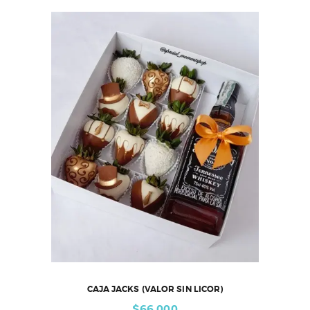
CAJA JACKS (VALOR SIN LICOR)
$
66,000