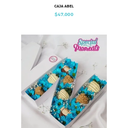
CAJA ABEL
$
47,000