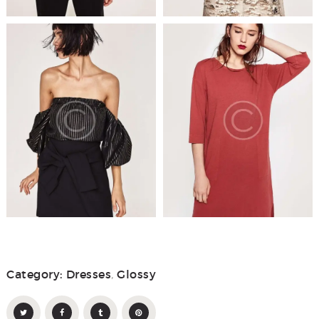
Category:
Dresses
,
Glossy