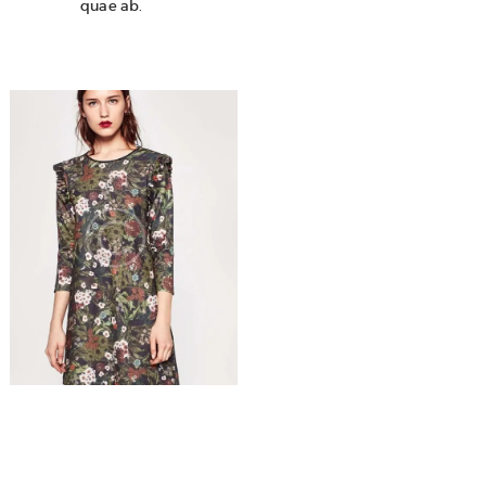
quae ab.