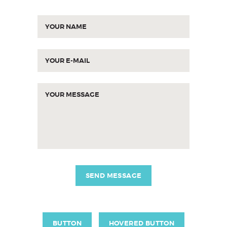
SEND MESSAGE
BUTTON
HOVERED BUTTON