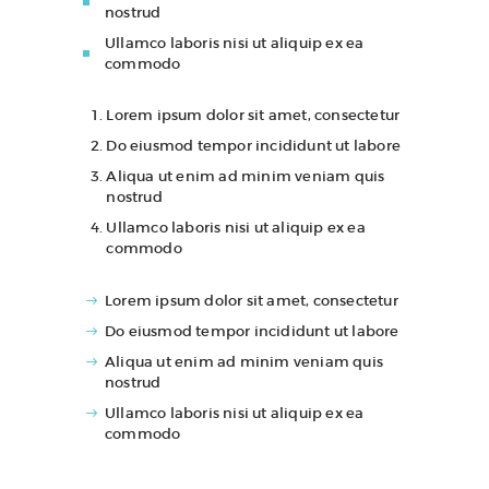
nostrud
Ullamco laboris nisi ut aliquip ex ea
commodo
Lorem ipsum dolor sit amet, consectetur
Do eiusmod tempor incididunt ut labore
Aliqua ut enim ad minim veniam quis
nostrud
Ullamco laboris nisi ut aliquip ex ea
commodo
Lorem ipsum dolor sit amet, consectetur
Do eiusmod tempor incididunt ut labore
Aliqua ut enim ad minim veniam quis
nostrud
Ullamco laboris nisi ut aliquip ex ea
commodo