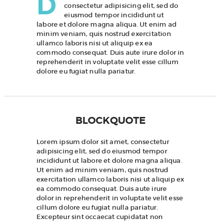
D
consectetur adipisicing elit, sed do
eiusmod tempor incididunt ut
labore et dolore magna aliqua. Ut enim ad
minim veniam, quis nostrud exercitation
ullamco laboris nisi ut aliquip ex ea
commodo consequat. Duis aute irure dolor in
reprehenderit in voluptate velit esse cillum
dolore eu fugiat nulla pariatur.
BLOCKQUOTE
Lorem ipsum dolor sit amet, consectetur
adipisicing elit, sed do eiusmod tempor
incididunt ut labore et dolore magna aliqua.
Ut enim ad minim veniam, quis nostrud
exercitation ullamco laboris nisi ut aliquip ex
ea commodo consequat. Duis aute irure
dolor in reprehenderit in voluptate velit esse
cillum dolore eu fugiat nulla pariatur.
Excepteur sint occaecat cupidatat non