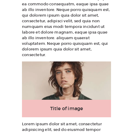
ea commodo consequatm, eaque ipsa quae
ab illo inventore. Neque porro quisquam est,
qui dolorem ipsum quia dolor sit amet,
consectetur, adipisci velit, sed quia non
numquam eius modi tempora incidunt ut
labore et dolore magnam, eaque ipsa quae
ab illo inventore. aliquam quaerat
voluptatem. Neque porro quisquam est, qui
dolorem ipsum quia dolor sit amet,
consectetur.
Title of image
Lorem ipsum dolor sit amet, consectetur
adipisicing elit, sed do eiusmod tempor