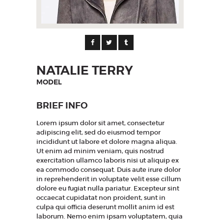
NATALIE TERRY
MODEL
BRIEF INFO
Lorem ipsum dolor sit amet, consectetur
adipiscing elit, sed do eiusmod tempor
incididunt ut labore et dolore magna aliqua.
Ut enim ad minim veniam, quis nostrud
exercitation ullamco laboris nisi ut aliquip ex
ea commodo consequat. Duis aute irure dolor
in reprehenderit in voluptate velit esse cillum
dolore eu fugiat nulla pariatur. Excepteur sint
occaecat cupidatat non proident, sunt in
culpa qui officia deserunt mollit anim id est
laborum. Nemo enim ipsam voluptatem, quia