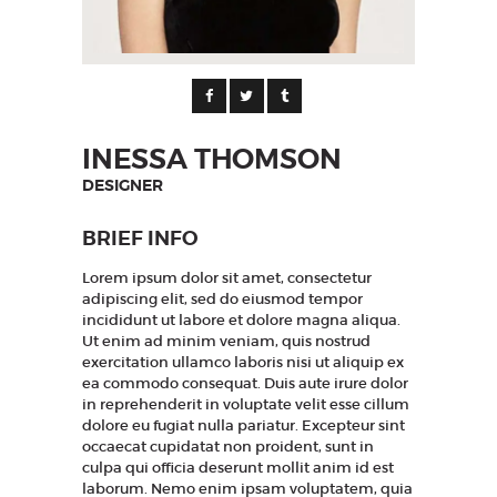
INESSA THOMSON
DESIGNER
BRIEF INFO
Lorem ipsum dolor sit amet, consectetur
adipiscing elit, sed do eiusmod tempor
incididunt ut labore et dolore magna aliqua.
Ut enim ad minim veniam, quis nostrud
exercitation ullamco laboris nisi ut aliquip ex
ea commodo consequat. Duis aute irure dolor
in reprehenderit in voluptate velit esse cillum
dolore eu fugiat nulla pariatur. Excepteur sint
occaecat cupidatat non proident, sunt in
culpa qui officia deserunt mollit anim id est
laborum. Nemo enim ipsam voluptatem, quia