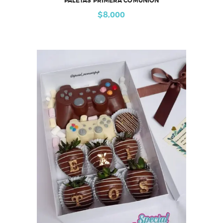
PALETAS PRIMERA COMUNIÓN
$
8,000