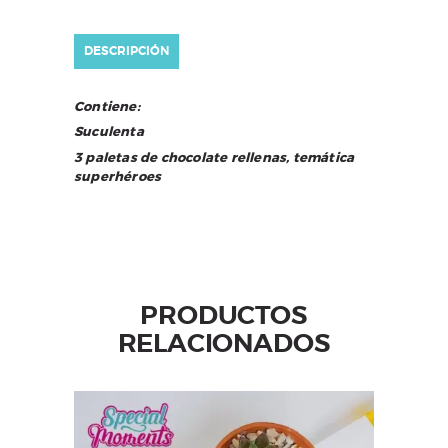
DESCRIPCIÓN
Contiene:
Suculenta
3 paletas de chocolate rellenas, temática
superhéroes
PRODUCTOS
RELACIONADOS