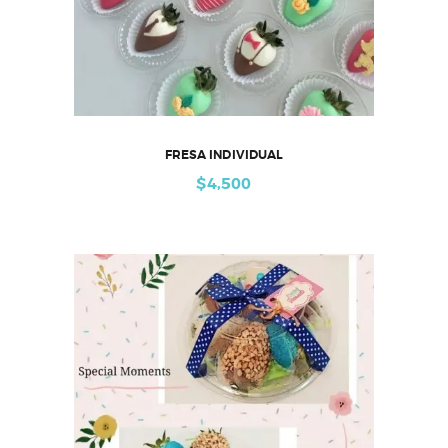
FRESA INDIVIDUAL
$
4,500