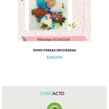
DOMO FRESAS DECORADAS
$
29,000
CONT
ACTO