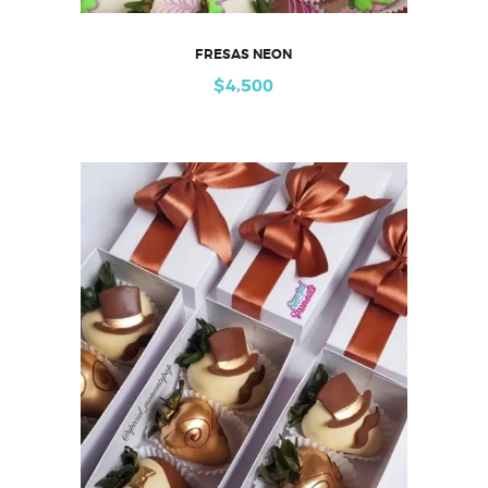
FRESAS NEON
$
4,500