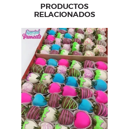
PRODUCTOS
RELACIONADOS