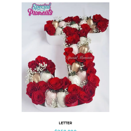
LETTER