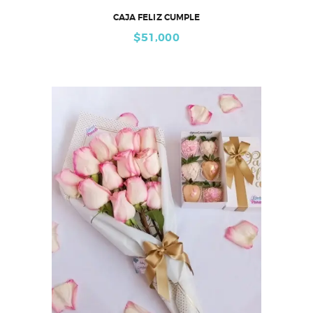
CAJA FELIZ CUMPLE
$
51,000