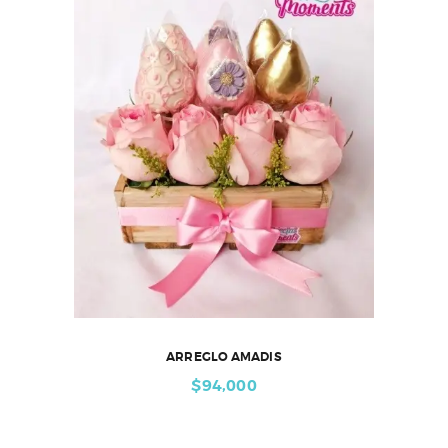
ARREGLO AMADIS
$
94,000