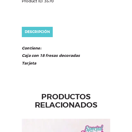
Product ID:
3570
DESCRIPCIÓN
Contiene:
Caja con 18 fresas decoradas
Tarjeta
PRODUCTOS
RELACIONADOS