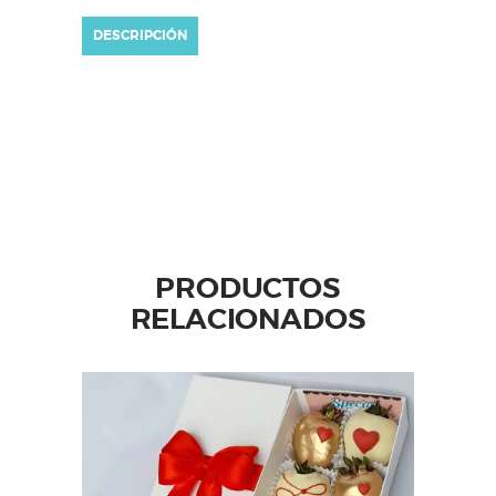
DESCRIPCIÓN
PRODUCTOS
RELACIONADOS