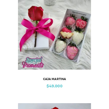
CAJA MARTINA
$
49,000