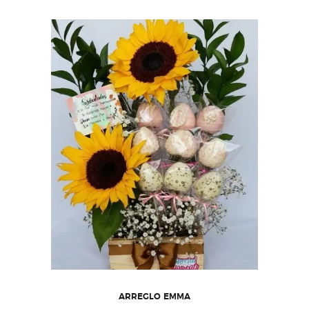
ARREGLO EMMA