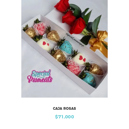
CAJA ROSAS
$
71,000