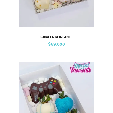
SUCULENTA INFANTIL
$
69,000