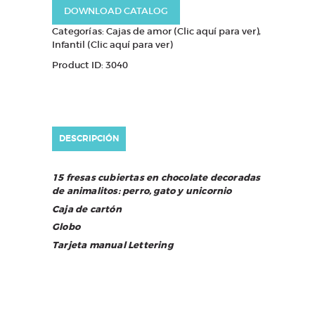
DOWNLOAD CATALOG
Categorías:
Cajas de amor (Clic aquí para ver)
,
Infantil (Clic aquí para ver)
Product ID:
3040
DESCRIPCIÓN
15 fresas cubiertas en chocolate decoradas
de animalitos: perro, gato y unicornio
Caja de cartón
Globo
Tarjeta manual Lettering