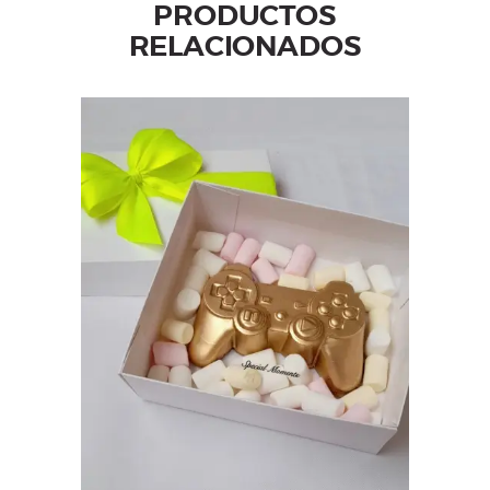
PRODUCTOS
RELACIONADOS