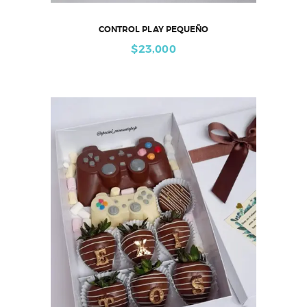
CONTROL PLAY PEQUEÑO
$
23,000