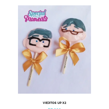
VIEJITOS UP X2