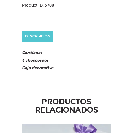
Product ID:
3708
DESCRIPCIÓN
Contiene:
4 chocooreos
Caja decorativa
PRODUCTOS
RELACIONADOS