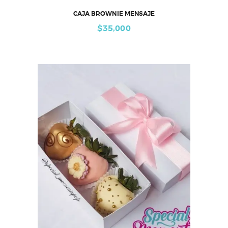
CAJA BROWNIE MENSAJE
$
35,000