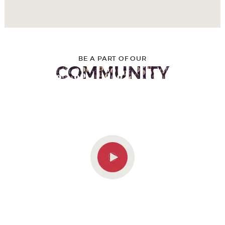
BE A PART OF OUR
COMMUNITY